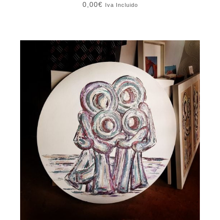
0,00
€
Iva Incluido