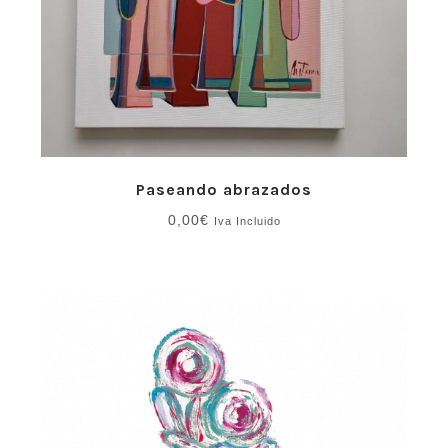
Paseando abrazados
0,00
€
Iva Incluido