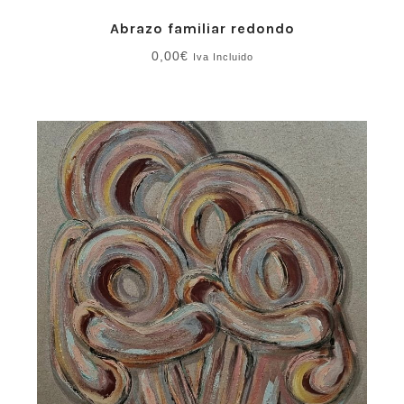
Abrazo familiar redondo
0,00
€
Iva Incluido