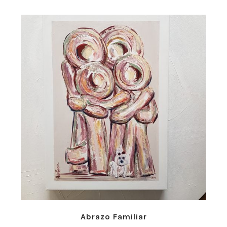
Abrazo Familiar