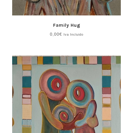
Family Hug
0,00
€
Iva Incluido