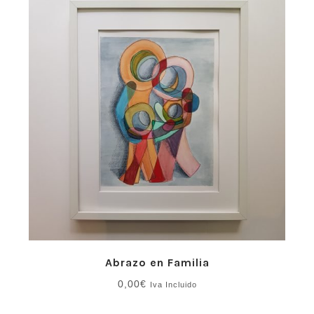
Abrazo en Familia
0,00
€
Iva Incluido