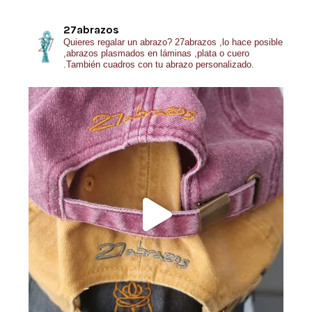
27abrazos
Quieres regalar un abrazo?
27abrazos ,lo hace posible
,abrazos plasmados en láminas ,plata o cuero
.También cuadros con tu abrazo personalizado.