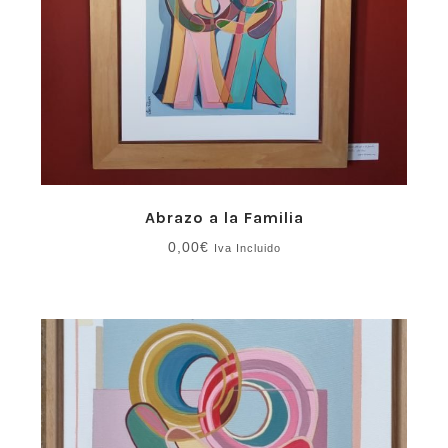
Abrazo a la Familia
0,00
€
Iva Incluido