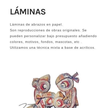
LÁMINAS
Láminas de abrazos en papel.
Son reproducciones de obras originales. Se
pueden personalizar bajo presupuesto añadiendo
colores, motivos, fondos, mascotas, etc .
Utilizamos una técnica mixta a base de acrilicos.