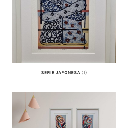
SERIE JAPONESA
(1)