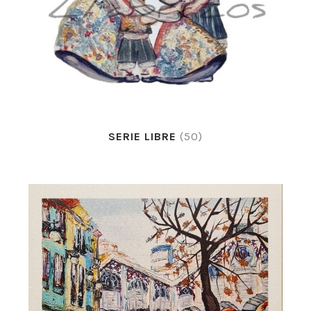
SERIE LIBRE
(50)