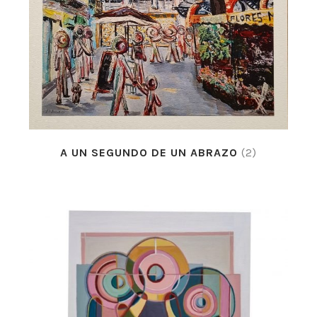
A UN SEGUNDO DE UN ABRAZO
(2)