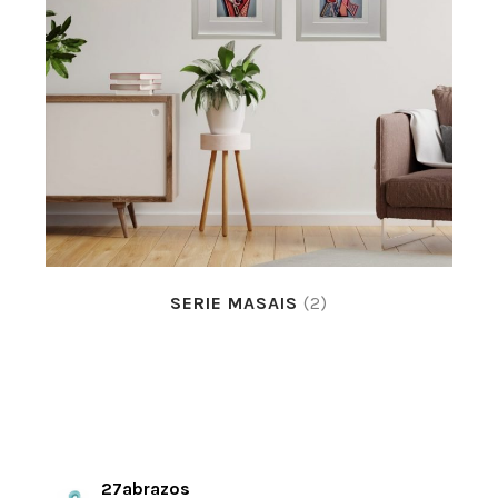
SERIE MASAIS
(2)
27abrazos