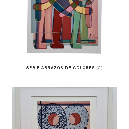
SERIE ABRAZOS DE COLORES
(5)