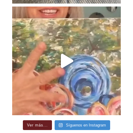
Ver más...
Síguenos en Instagram