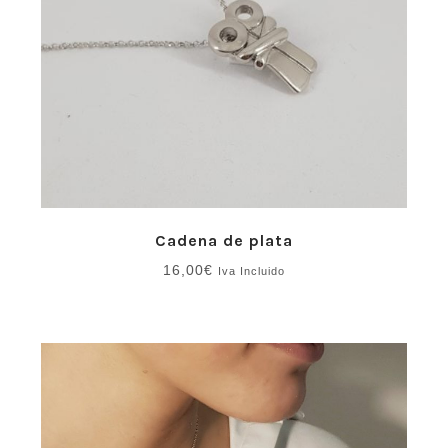
Cadena de plata
16,00
€
Iva Incluido