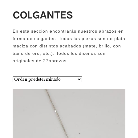
COLGANTES
En esta sección encontrarás nuestros abrazos en
forma de colgantes. Todas las piezas son de plata
maciza con distintos acabados (mate, brillo, con
baño de oro, etc.). Todos los diseños son
originales de 27abrazos.