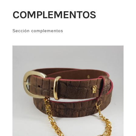
COMPLEMENTOS
Sección complementos