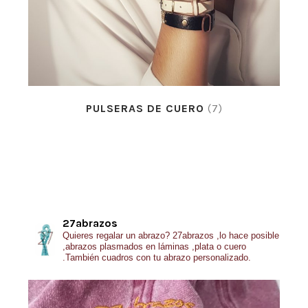
PULSERAS DE CUERO
(7)
27abrazos
Quieres regalar un abrazo?
27abrazos ,lo hace posible
,abrazos plasmados en láminas ,plata o cuero
.También cuadros con tu abrazo personalizado.