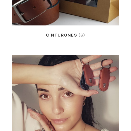
CINTURONES
(6)