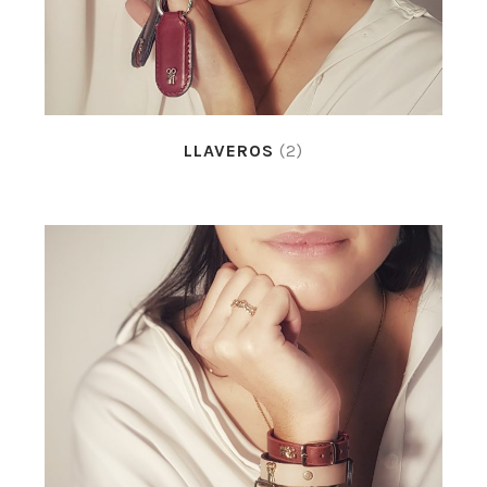
LLAVEROS
(2)