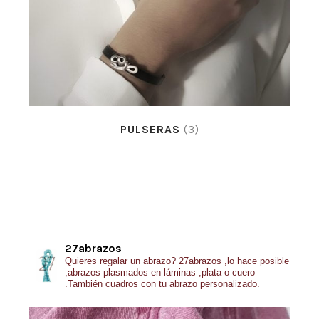
PULSERAS
(3)
27abrazos
Quieres regalar un abrazo?
27abrazos ,lo hace posible
,abrazos plasmados en láminas ,plata o cuero
.También cuadros con tu abrazo personalizado.