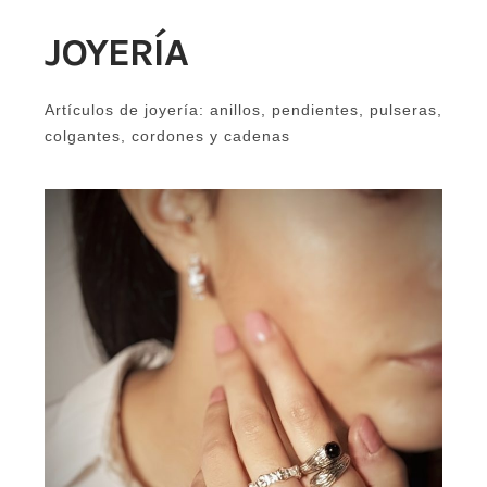
JOYERÍA
Artículos de joyería: anillos, pendientes, pulseras,
colgantes, cordones y cadenas