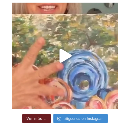
Ver más...
Síguenos en Instagram