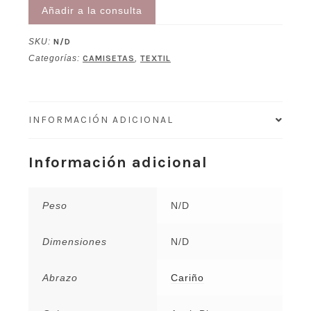
Añadir a la consulta
SKU:
N/D
Categorías:
CAMISETAS
,
TEXTIL
INFORMACIÓN ADICIONAL
Información adicional
Peso
N/D
Dimensiones
N/D
Abrazo
Cariño