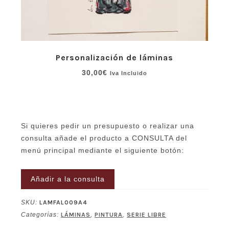
Personalización de láminas
30,00
€
Iva Incluido
Si quieres pedir un presupuesto o realizar una
consulta añade el producto a CONSULTA del
menú principal mediante el siguiente botón:
Añadir a la consulta
SKU:
LAMFAL009A4
Categorías:
LÁMINAS
,
PINTURA
,
SERIE LIBRE