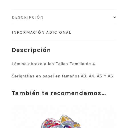
DESCRIPCIÓN
INFORMACIÓN ADICIONAL
Descripción
Lámina abrazo a las Fallas Familia de 4.
Serigrafías en papel en tamaños A3, A4, A5 Y A6
También te recomendamos…