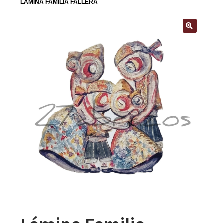
LÁMINA FAMILIA FALLERA