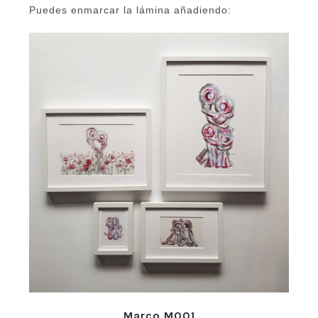
Puedes enmarcar la lámina añadiendo:
Marco M001