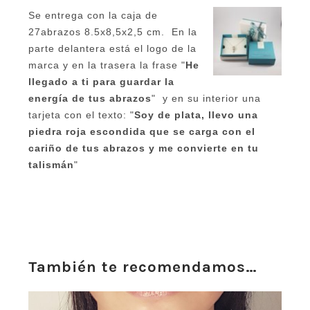
Se entrega con la caja de
27abrazos 8.5x8,5x2,5 cm. En la
parte delantera está el logo de la
marca y en la trasera la frase "
He
llegado a ti para guardar la
energía de tus abrazos
" y en su interior una
tarjeta con el texto: "
Soy de plata, llevo una
piedra roja escondida que se carga con el
cariño de tus abrazos y me convierte en tu
talismán
"
También te recomendamos…