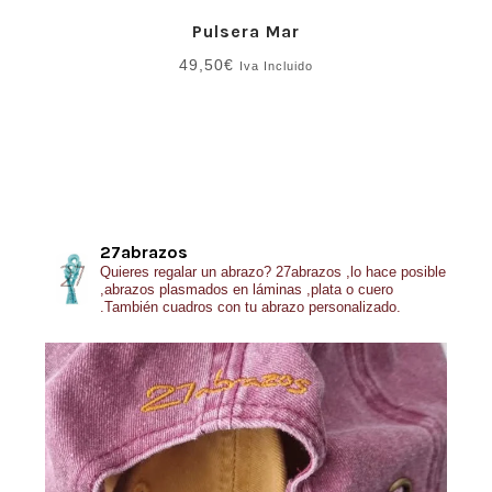
Pulsera Mar
49,50
€
Iva Incluido
27abrazos
Quieres regalar un abrazo?
27abrazos ,lo hace posible
,abrazos plasmados en láminas ,plata o cuero
.También cuadros con tu abrazo personalizado.