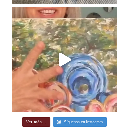
Ver más...
Síguenos en Instagram